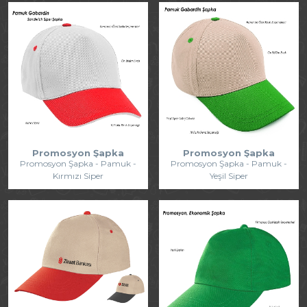
Promosyon Şapka
Promosyon Şapka
Promosyon Şapka - Pamuk -
Promosyon Şapka - Pamuk -
Kırmızı Siper
Yeşil Siper