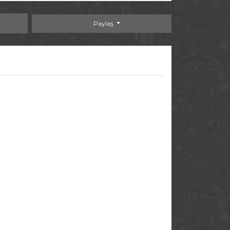
Paylaş