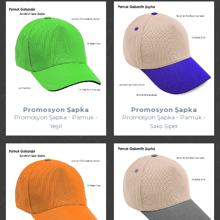
Promosyon Şapka
Promosyon Şapka
Promosyon Şapka - Pamuk -
Promosyon Şapka - Pamuk -
Yeşil
Saks Siper